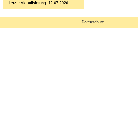
Letzte Aktualisierung: 12.07.2026
Facebook
Datenschutz